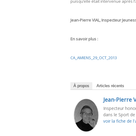
puisqu’elle était intervenue après 
Jean-Pierre VIAL, Inspecteur Jeunes
En savoir plus :
CA_AMIENS_29_OCT_2013
À propos
Articles récents
Jean-Pierre V
Inspecteur honor
dans le Sport de 
voir la fiche de l