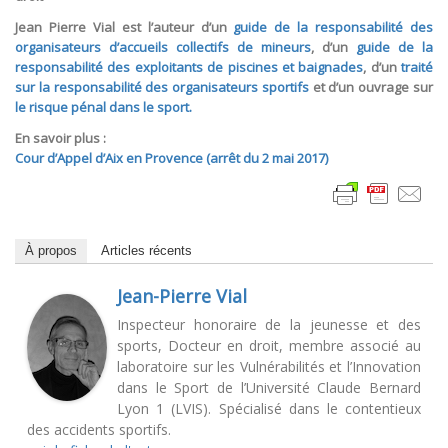
Jean Pierre Vial est l’auteur d’un
guide de la responsabilité des
organisateurs d’accueils collectifs de mineurs
, d’un
guide de la
responsabilité des exploitants de piscines et baignades
, d’un
traité
sur la responsabilité des organisateurs sportifs
et d’un ouvrage sur
le risque pénal dans le sport.
En savoir plus :
Cour d’Appel d’Aix en Provence (arrêt du 2 mai 2017)
À propos
Articles récents
Jean-Pierre Vial
Inspecteur honoraire de la jeunesse et des
sports, Docteur en droit, membre associé au
laboratoire sur les Vulnérabilités et l’Innovation
dans le Sport de l’Université Claude Bernard
Lyon 1 (LVIS). Spécialisé dans le contentieux
des accidents sportifs.