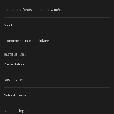
Fondations, fonds de dotation & mécénat
Sport
Economie Sociale et Solidaire
Institut ISBL
Présentation
Nos services
Notre Actualité
Mentions légales