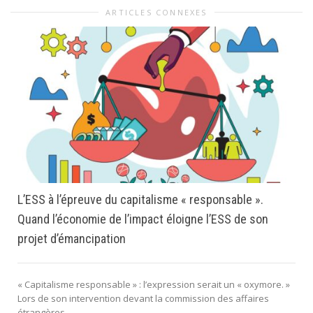
ARTICLES CONNEXES
L’ESS à l’épreuve du capitalisme « responsable ».
Quand l’économie de l’impact éloigne l’ESS de son
projet d’émancipation
« Capitalisme responsable » : l’expression serait un « oxymore. »
Lors de son intervention devant la commission des affaires
étrangères...