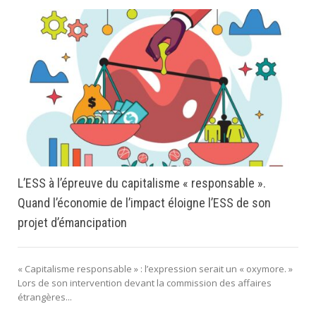
L’ESS à l’épreuve du capitalisme « responsable ».
Quand l’économie de l’impact éloigne l’ESS de son
projet d’émancipation
« Capitalisme responsable » : l’expression serait un « oxymore. »
Lors de son intervention devant la commission des affaires
étrangères...