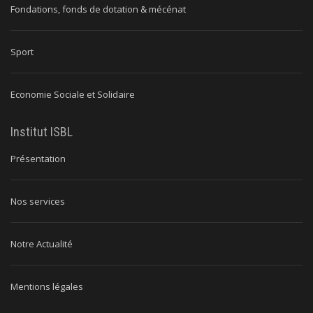
Fondations, fonds de dotation & mécénat
Sport
Economie Sociale et Solidaire
Institut ISBL
Présentation
Nos services
Notre Actualité
Mentions légales