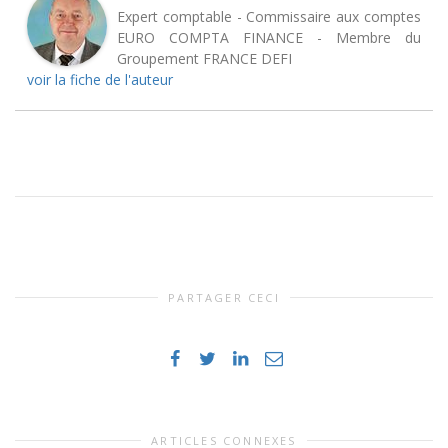
Expert comptable - Commissaire aux comptes
EURO COMPTA FINANCE - Membre du
Groupement FRANCE DEFI
voir la fiche de l'auteur
PARTAGER CECI
ARTICLES CONNEXES