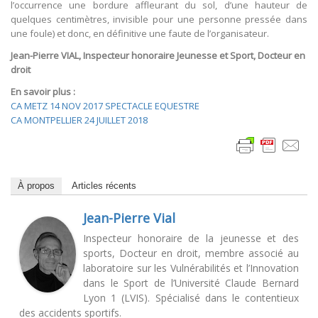
l’occurrence une bordure affleurant du sol, d’une hauteur de
quelques centimètres, invisible pour une personne pressée dans
une foule) et donc, en définitive une faute de l’organisateur.
Jean-Pierre VIAL, Inspecteur honoraire Jeunesse et Sport, Docteur en
droit
En savoir plus :
CA METZ 14 NOV 2017 SPECTACLE EQUESTRE
CA MONTPELLIER 24 JUILLET 2018
À propos
Articles récents
Jean-Pierre Vial
Inspecteur honoraire de la jeunesse et des
sports, Docteur en droit, membre associé au
laboratoire sur les Vulnérabilités et l’Innovation
dans le Sport de l’Université Claude Bernard
Lyon 1 (LVIS). Spécialisé dans le contentieux
des accidents sportifs.