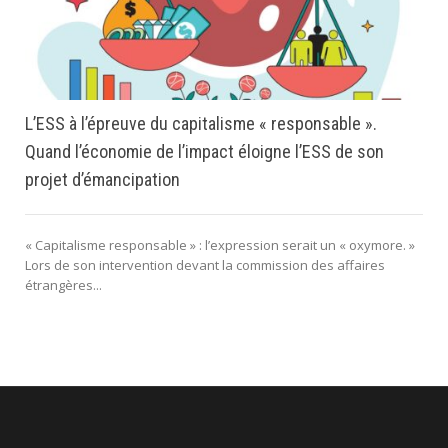
L’ESS à l’épreuve du capitalisme « responsable ».
Quand l’économie de l’impact éloigne l’ESS de son
projet d’émancipation
« Capitalisme responsable » : l’expression serait un « oxymore. »
Lors de son intervention devant la commission des affaires
étrangères...