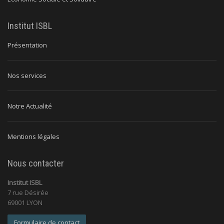
Institut ISBL
Présentation
Nos services
Notre Actualité
Mentions légales
Nous contacter
Institut ISBL
7 rue Désirée
69001 LYON
Formulaire de contact