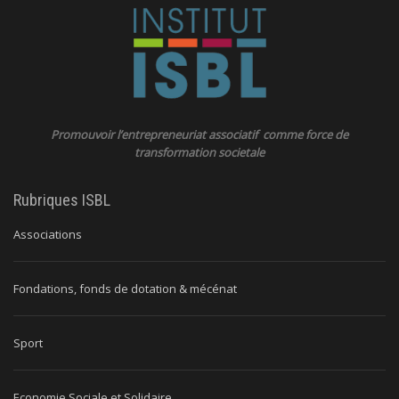
Promouvoir l’entrepreneuriat associatif comme force de
transformation societale
Rubriques ISBL
Associations
Fondations, fonds de dotation & mécénat
Sport
Economie Sociale et Solidaire