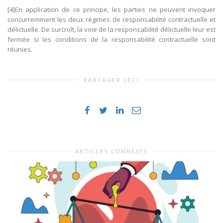
[4]En application de ce principe, les parties ne peuvent invoquer
concurremment les deux régimes de responsabilité contractuelle et
délictuelle. De surcroît, la voie de la responsabilité délictuelle leur est
fermée si les conditions de la responsabilité contractuelle sont
réunies.
PARTAGER CECI
ARTICLES CONNEXES