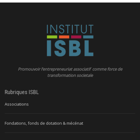
Promouvoir l’entrepreneuriat associatif comme force de
transformation societale
Rubriques ISBL
Associations
Fondations, fonds de dotation & mécénat