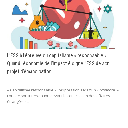
L’ESS à l’épreuve du capitalisme « responsable ».
Quand l’économie de l’impact éloigne l’ESS de son
projet d’émancipation
« Capitalisme responsable » : l’expression serait un « oxymore. »
Lors de son intervention devant la commission des affaires
étrangères...