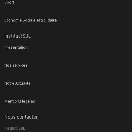
Sport
Economie Sociale et Solidaire
Institut ISBL
Présentation
Nos services
Notre Actualité
Mentions légales
Nous contacter
Institut ISBL