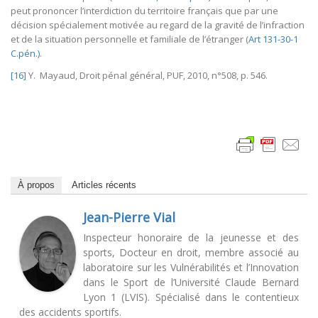
peut prononcer l’interdiction du territoire français que par une
décision spécialement motivée au regard de la gravité de l’infraction
et de la situation personnelle et familiale de l’étranger (
Art 131-30-1
C.pén.)
.
[16]
Y. Mayaud, Droit pénal général, PUF, 2010, n°508, p. 546.
À propos
Articles récents
Jean-Pierre Vial
Inspecteur honoraire de la jeunesse et des
sports, Docteur en droit, membre associé au
laboratoire sur les Vulnérabilités et l’Innovation
dans le Sport de l’Université Claude Bernard
Lyon 1 (LVIS). Spécialisé dans le contentieux
des accidents sportifs.