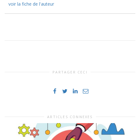
voir la fiche de l'auteur
PARTAGER CECI
ARTICLES CONNEXES