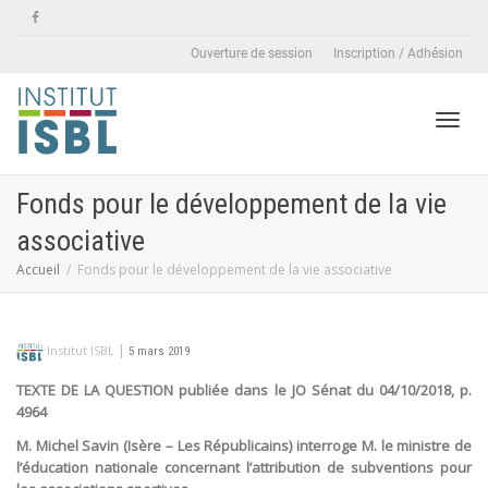
Ouverture de session
Inscription / Adhésion
Active
Fonds pour le développement de la vie
associative
naviga
Accueil
Fonds pour le développement de la vie associative
|
Institut ISBL
5 mars 2019
TEXTE DE LA QUESTION publiée dans le JO Sénat du 04/10/2018, p.
4964
M. Michel Savin (Isère – Les Républicains) interroge M. le ministre de
l’éducation nationale concernant l’attribution de subventions pour