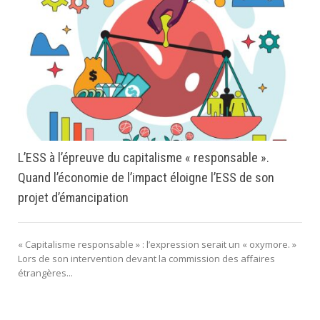
L’ESS à l’épreuve du capitalisme « responsable ».
Quand l’économie de l’impact éloigne l’ESS de son
projet d’émancipation
« Capitalisme responsable » : l’expression serait un « oxymore. »
Lors de son intervention devant la commission des affaires
étrangères...