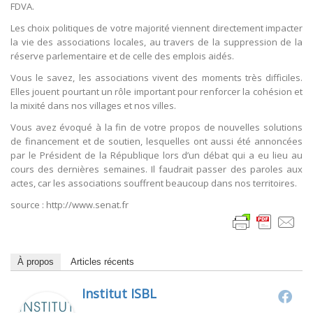
FDVA.
Les choix politiques de votre majorité viennent directement impacter
la vie des associations locales, au travers de la suppression de la
réserve parlementaire et de celle des emplois aidés.
Vous le savez, les associations vivent des moments très difficiles.
Elles jouent pourtant un rôle important pour renforcer la cohésion et
la mixité dans nos villages et nos villes.
Vous avez évoqué à la fin de votre propos de nouvelles solutions
de financement et de soutien, lesquelles ont aussi été annoncées
par le Président de la République lors d’un débat qui a eu lieu au
cours des dernières semaines. Il faudrait passer des paroles aux
actes, car les associations souffrent beaucoup dans nos territoires.
source : http://www.senat.fr
À propos
Articles récents
Institut ISBL