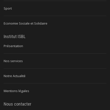
Sport
Economie Sociale et Solidaire
Institut ISBL
Présentation
Nos services
Notre Actualité
Mentions légales
Nous contacter