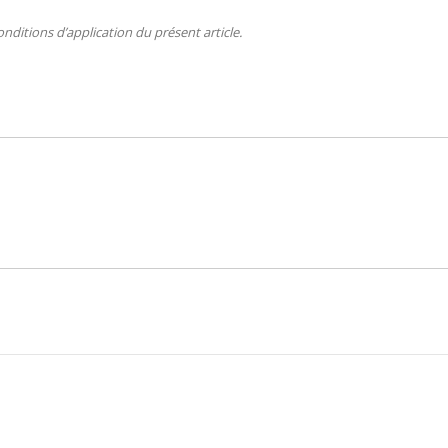
onditions d’application du présent article.