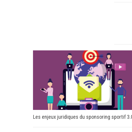
Les enjeux juridiques du sponsoring sportif 3.