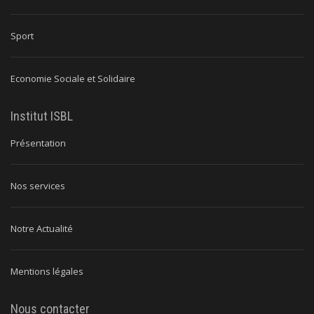
Sport
Economie Sociale et Solidaire
Institut ISBL
Présentation
Nos services
Notre Actualité
Mentions légales
Nous contacter