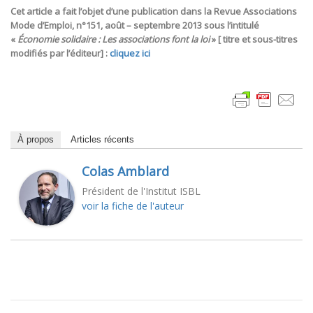
Cet article a fait l’objet d’une publication dans la Revue Associations
Mode d’Emploi, n°151, août – septembre 2013 sous l’intitulé
«
Économie solidaire : Les associations font la loi
» [ titre et sous-titres
modifiés par l’éditeur] :
cliquez ici
À propos
Articles récents
Colas Amblard
Président de l'Institut ISBL
voir la fiche de l'auteur