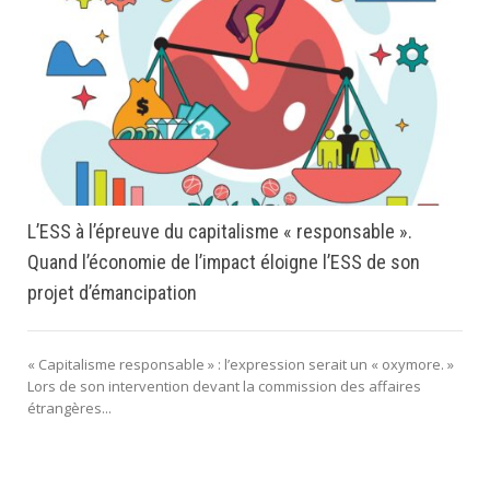
L’ESS à l’épreuve du capitalisme « responsable ».
Quand l’économie de l’impact éloigne l’ESS de son
projet d’émancipation
« Capitalisme responsable » : l’expression serait un « oxymore. »
Lors de son intervention devant la commission des affaires
étrangères...