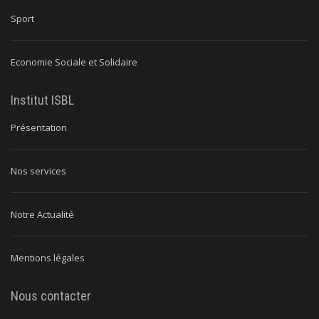
Sport
Economie Sociale et Solidaire
Institut ISBL
Présentation
Nos services
Notre Actualité
Mentions légales
Nous contacter