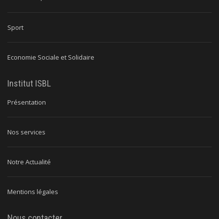
Sport
Economie Sociale et Solidaire
Institut ISBL
Présentation
Nos services
Notre Actualité
Mentions légales
Nous contacter