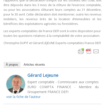
rappelons que la déclaration d’impôt sur les sociétés des OSBL doit
être déposée dans les 3 mois de la clôture de l’exercice comptable,
ou pour les associations clôturant leurs comptes au 31 décembre,
pour le 30 avril. Cette déclaration doit mentionner, outre les revenus
mobiliers, les revenus tirés de la location d’immeubles et les
bénéfices des exploitations agricoles ou forestières.
Les experts-comptables de France DEFI sont à votre disposition pour
toutes les questions relatives à la comptabilité de votre association.
Christophe DUPIT et Gérard LEJEUNE Experts-comptables France DEFI
À propos
Articles récents
Gérard Lejeune
Expert comptable - Commissaire aux comptes
EURO COMPTA FINANCE - Membre du
Groupement FRANCE DEFI
voir la fiche de l'auteur