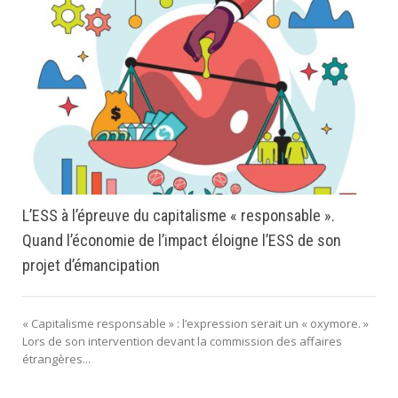
L’ESS à l’épreuve du capitalisme « responsable ».
Quand l’économie de l’impact éloigne l’ESS de son
projet d’émancipation
« Capitalisme responsable » : l’expression serait un « oxymore. »
Lors de son intervention devant la commission des affaires
étrangères...