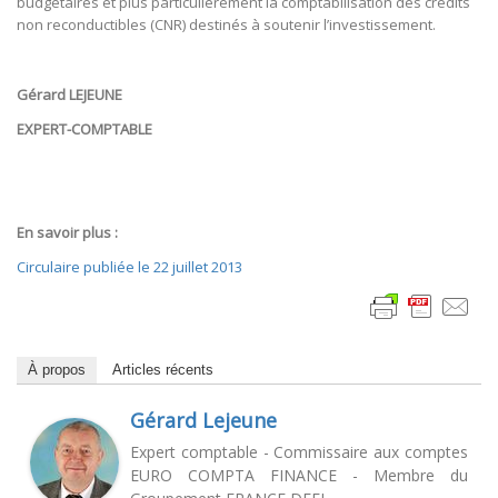
budgétaires et plus particulièrement la comptabilisation des crédits
non reconductibles (CNR) destinés à soutenir l’investissement.
Gérard LEJEUNE
EXPERT-COMPTABLE
En savoir plus :
Circulaire publiée le 22 juillet 2013
À propos
Articles récents
Gérard Lejeune
Expert comptable - Commissaire aux comptes
EURO COMPTA FINANCE - Membre du