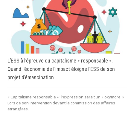
L’ESS à l’épreuve du capitalisme « responsable ».
Quand l’économie de l’impact éloigne l’ESS de son
projet d’émancipation
« Capitalisme responsable » : l’expression serait un « oxymore. »
Lors de son intervention devant la commission des affaires
étrangères...