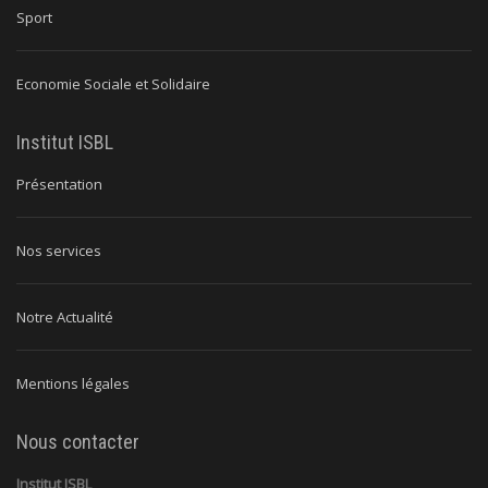
Sport
Economie Sociale et Solidaire
Institut ISBL
Présentation
Nos services
Notre Actualité
Mentions légales
Nous contacter
Institut ISBL