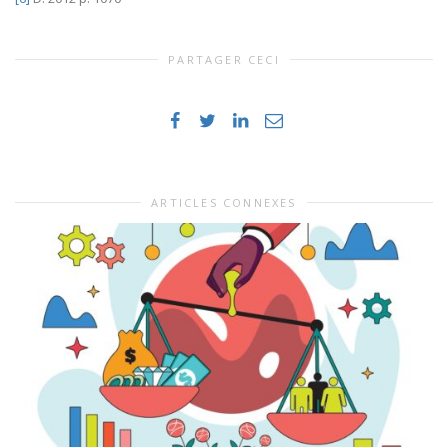
PARTAGER CECI
ARTICLES CONNEXES