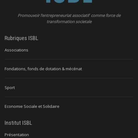
Promouvoir l’entrepreneuriat associatif comme force de
transformation societale
Rubriques ISBL
Associations
Fondations, fonds de dotation & mécénat
Sport
Economie Sociale et Solidaire
Institut ISBL
Présentation