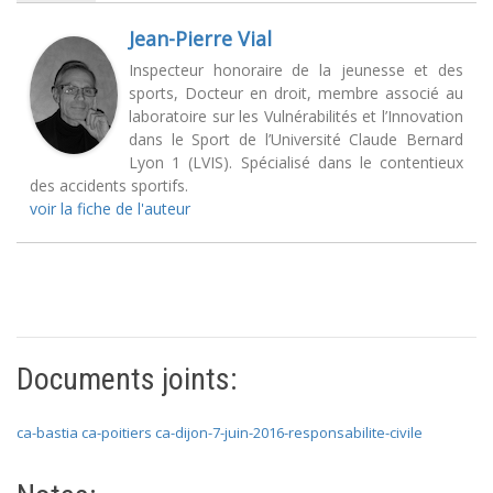
Jean-Pierre Vial
Inspecteur honoraire de la jeunesse et des
sports, Docteur en droit, membre associé au
laboratoire sur les Vulnérabilités et l’Innovation
dans le Sport de l’Université Claude Bernard
Lyon 1 (LVIS). Spécialisé dans le contentieux
des accidents sportifs.
voir la fiche de l'auteur
Documents joints:
ca-bastia
ca-poitiers
ca-dijon-7-juin-2016-responsabilite-civile