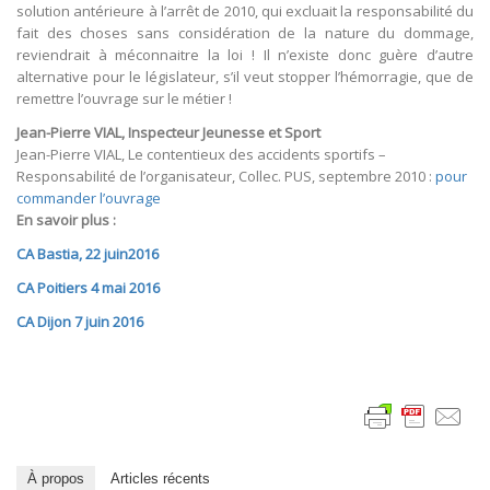
solution antérieure à l’arrêt de 2010, qui excluait la responsabilité du
fait des choses sans considération de la nature du dommage,
reviendrait à méconnaitre la loi ! Il n’existe donc guère d’autre
alternative pour le législateur, s’il veut stopper l’hémorragie, que de
remettre l’ouvrage sur le métier !
Jean-Pierre VIAL, Inspecteur Jeunesse et Sport
Jean-Pierre VIAL, Le contentieux des accidents sportifs –
Responsabilité de l’organisateur, Collec. PUS, septembre 2010 :
pour
commander l’ouvrage
En savoir plus :
CA Bastia, 22 juin2016
CA Poitiers 4 mai 2016
CA Dijon 7 juin 2016
À propos
Articles récents