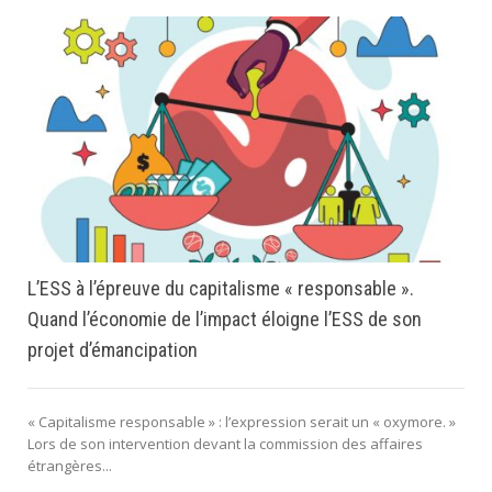
L’ESS à l’épreuve du capitalisme « responsable ».
Quand l’économie de l’impact éloigne l’ESS de son
projet d’émancipation
« Capitalisme responsable » : l’expression serait un « oxymore. »
Lors de son intervention devant la commission des affaires
étrangères...