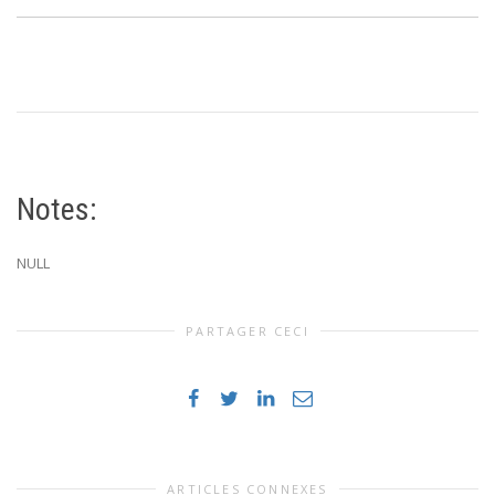
Notes:
NULL
PARTAGER CECI
ARTICLES CONNEXES