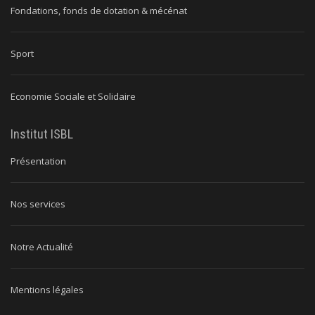
Fondations, fonds de dotation & mécénat
Sport
Economie Sociale et Solidaire
Institut ISBL
Présentation
Nos services
Notre Actualité
Mentions légales