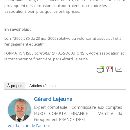
provoquent des confusions qui pourraient contraindre les
associations bien plus que les entreprises.
En savoir plus :
Loi n°2006-586 du 23 mai 2006 relative au volontariat associatif et à
l’engagement éducatif
FORMATION ISBL
consultants
« ASSOCIATIONS », Votre association et
la transparence financière, par Gérard Lejeune
À propos
Articles récents
Gérard Lejeune
Expert comptable - Commissaire aux comptes
EURO COMPTA FINANCE - Membre du
Groupement FRANCE DEFI
voir la fiche de l'auteur