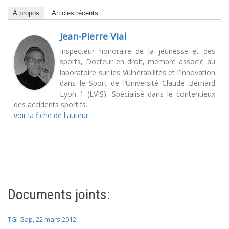
À propos
Articles récents
Jean-Pierre Vial
Inspecteur honoraire de la jeunesse et des
sports, Docteur en droit, membre associé au
laboratoire sur les Vulnérabilités et l’Innovation
dans le Sport de l’Université Claude Bernard
Lyon 1 (LVIS). Spécialisé dans le contentieux
des accidents sportifs.
voir la fiche de l'auteur
Documents joints:
TGI Gap, 22 mars 2012