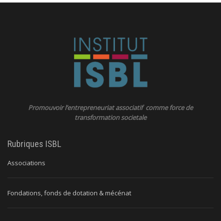
Promouvoir l’entrepreneuriat associatif comme force de
transformation societale
Rubriques ISBL
Associations
Fondations, fonds de dotation & mécénat