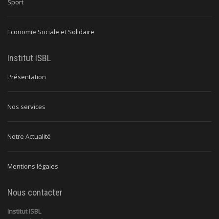
Sport
Economie Sociale et Solidaire
Institut ISBL
Présentation
Nos services
Notre Actualité
Mentions légales
Nous contacter
Institut ISBL