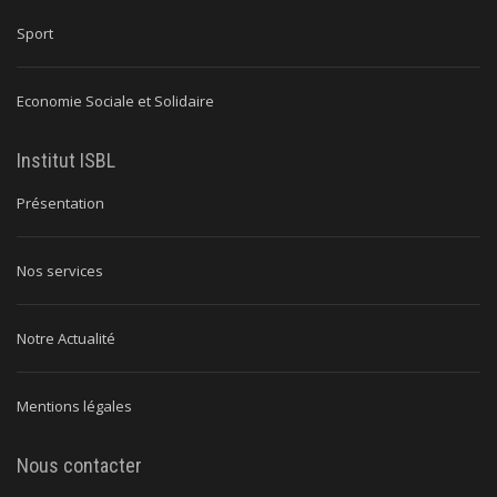
Sport
Economie Sociale et Solidaire
Institut ISBL
Présentation
Nos services
Notre Actualité
Mentions légales
Nous contacter