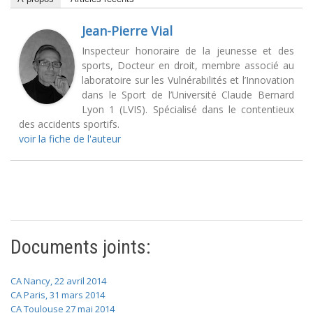
Jean-Pierre Vial
Inspecteur honoraire de la jeunesse et des
sports, Docteur en droit, membre associé au
laboratoire sur les Vulnérabilités et l’Innovation
dans le Sport de l’Université Claude Bernard
Lyon 1 (LVIS). Spécialisé dans le contentieux
des accidents sportifs.
voir la fiche de l'auteur
Documents joints:
CA Nancy, 22 avril 2014
CA Paris, 31 mars 2014
CA Toulouse 27 mai 2014