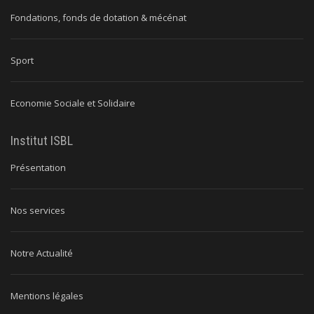
Fondations, fonds de dotation & mécénat
Sport
Economie Sociale et Solidaire
Institut ISBL
Présentation
Nos services
Notre Actualité
Mentions légales