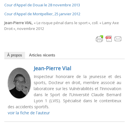
Cour d’Appel de Douai le 28 novembre 2013
Cour d’Appel de Montpellier, 25 janvier 2012
Jean-Pierre VIAL
, « Le risque pénal dans le sport », coll. « Lamy Axe
Droit », novembre 2012
À propos
Articles récents
Jean-Pierre Vial
Inspecteur honoraire de la jeunesse et des
sports, Docteur en droit, membre associé au
laboratoire sur les Vulnérabilités et l’Innovation
dans le Sport de l’Université Claude Bernard
Lyon 1 (LVIS). Spécialisé dans le contentieux
des accidents sportifs.
voir la fiche de l'auteur