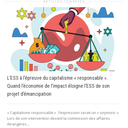
ARTICLES CONNEXES
L’ESS à l’épreuve du capitalisme « responsable ».
Quand l’économie de l’impact éloigne l’ESS de son
projet d’émancipation
« Capitalisme responsable » : l’expression serait un « oxymore. »
Lors de son intervention devant la commission des affaires
étrangères...