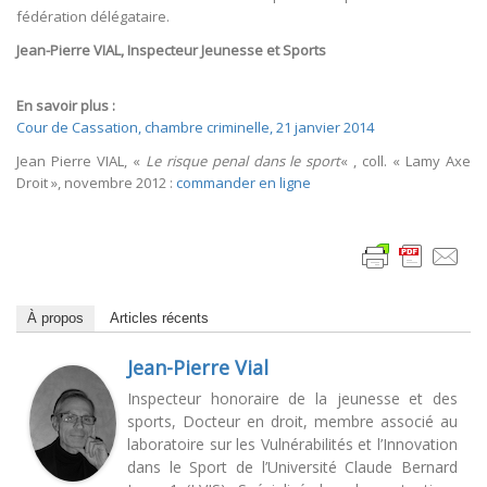
fédération délégataire.
Jean-Pierre VIAL, Inspecteur Jeunesse et Sports
En savoir plus :
Cour de Cassation, chambre criminelle, 21 janvier 2014
Jean Pierre VIAL, «
Le risque penal dans le sport
« , coll. « Lamy Axe
Droit », novembre 2012 :
commander en ligne
À propos
Articles récents
Jean-Pierre Vial
Inspecteur honoraire de la jeunesse et des
sports, Docteur en droit, membre associé au
laboratoire sur les Vulnérabilités et l’Innovation
dans le Sport de l’Université Claude Bernard