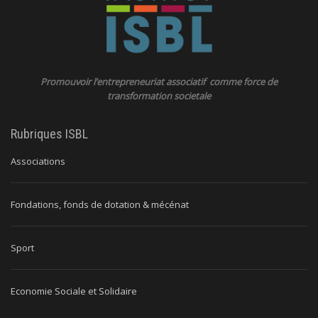
Promouvoir l’entrepreneuriat associatif comme force de
transformation societale
Rubriques ISBL
Associations
Fondations, fonds de dotation & mécénat
Sport
Economie Sociale et Solidaire