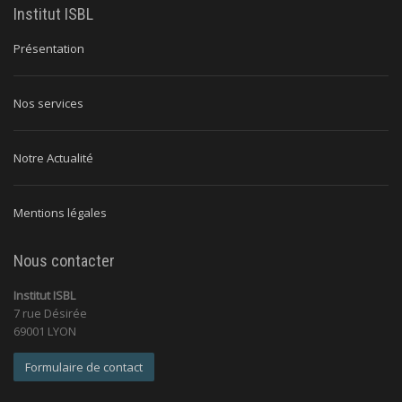
Institut ISBL
Présentation
Nos services
Notre Actualité
Mentions légales
Nous contacter
Institut ISBL
7 rue Désirée
69001 LYON
Formulaire de contact