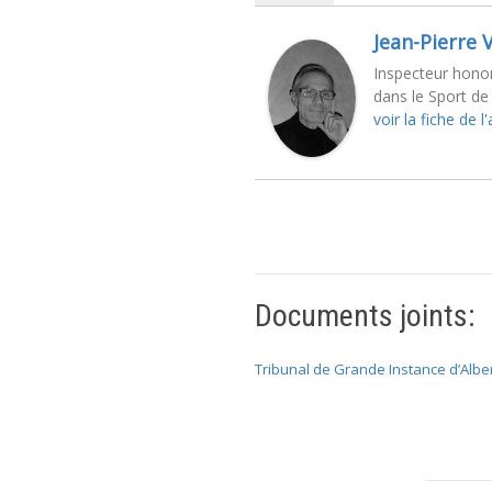
Jean-Pierre V
Inspecteur honor
dans le Sport de 
voir la fiche de l
Documents joints:
Tribunal de Grande Instance d’Albert