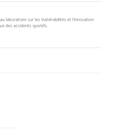
 laboratoire sur les Vulnérabilités et l’Innovation
ux des accidents sportifs.