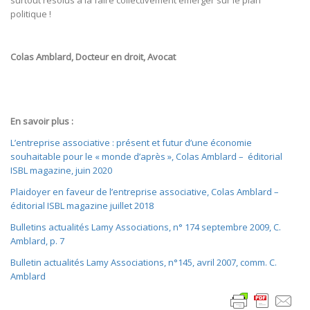
politique !
Colas Amblard, Docteur en droit, Avocat
En savoir plus :
L’entreprise associative : présent et futur d’une économie
souhaitable pour le « monde d’après », Colas Amblard – éditorial
ISBL magazine, juin 2020
Plaidoyer en faveur de l’entreprise associative, Colas Amblard –
éditorial ISBL magazine juillet 2018
Bulletins actualités Lamy Associations, n° 174 septembre 2009, C.
Amblard, p. 7
Bulletin actualités Lamy Associations, n°145, avril 2007, comm. C.
Amblard