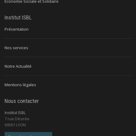
Economie Sociale et Solidaire
Institut ISBL
Présentation
Nos services
Notre Actualité
Mentions légales
Nous contacter
Institut ISBL
7 rue Désirée
69001 LYON