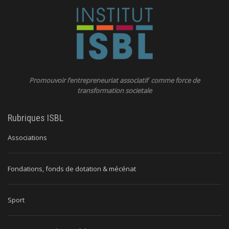
Promouvoir l’entrepreneuriat associatif comme force de
transformation societale
Rubriques ISBL
Associations
Fondations, fonds de dotation & mécénat
Sport