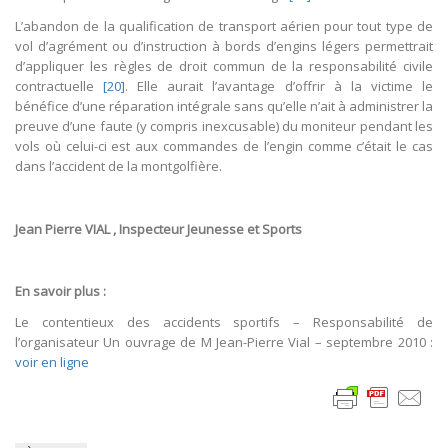
L’abandon de la qualification de transport aérien pour tout type de
vol d’agrément ou d’instruction à bords d’engins légers permettrait
d’appliquer les règles de droit commun de la responsabilité civile
contractuelle
[20]
. Elle aurait l’avantage d’offrir à la victime le
bénéfice d’une réparation intégrale sans qu’elle n’ait à administrer la
preuve d’une faute (y compris inexcusable) du moniteur pendant les
vols où celui-ci est aux commandes de l’engin comme c’était le cas
dans l’accident de la montgolfière.
Jean Pierre VIAL , Inspecteur Jeunesse et Sports
En savoir plus :
Le contentieux des accidents sportifs – Responsabilité de
l’organisateur Un ouvrage de M Jean-Pierre Vial – septembre 2010 :
voir en ligne