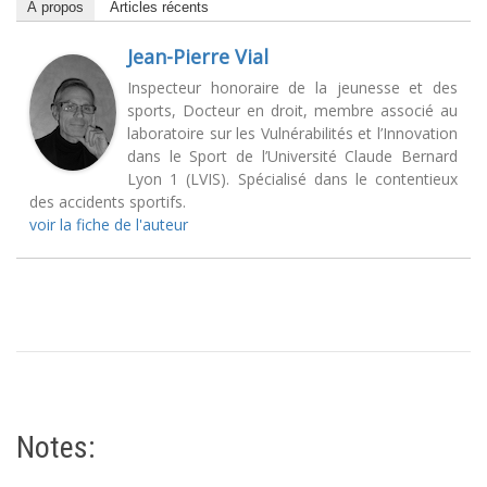
À propos
Articles récents
Jean-Pierre Vial
Inspecteur honoraire de la jeunesse et des
sports, Docteur en droit, membre associé au
laboratoire sur les Vulnérabilités et l’Innovation
dans le Sport de l’Université Claude Bernard
Lyon 1 (LVIS). Spécialisé dans le contentieux
des accidents sportifs.
voir la fiche de l'auteur
Notes: