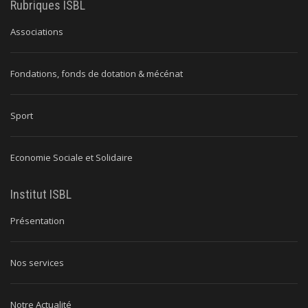
Rubriques ISBL
Associations
Fondations, fonds de dotation & mécénat
Sport
Economie Sociale et Solidaire
Institut ISBL
Présentation
Nos services
Notre Actualité