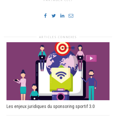
ARTICLES CONNEXES
Les enjeux juridiques du sponsoring sportif 3.0