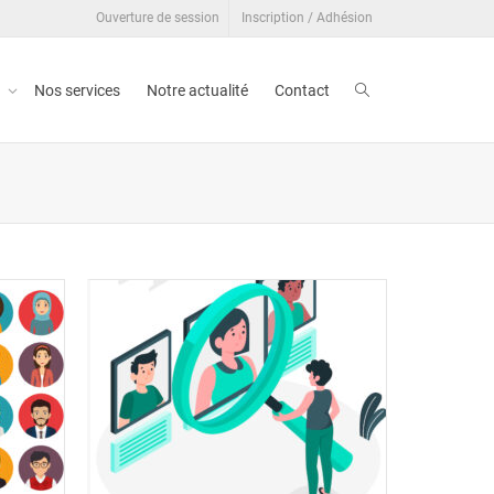
Ouverture de session
Inscription / Adhésion
t
Nos services
Notre actualité
Contact