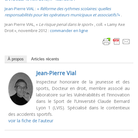
Jean-Pierre VIAL
:
«
Réforme des rythmes scolaires: quelles
responsabilités pour les opérateurs municipaux et associatifs?
«
.
Jean Pierre VIAL, «
Le risque penal dans le sport
« , coll. « Lamy Axe
Droit », novembre 2012 :
commander en ligne
À propos
Articles récents
Jean-Pierre Vial
Inspecteur honoraire de la jeunesse et des
sports, Docteur en droit, membre associé au
laboratoire sur les Vulnérabilités et l’Innovation
dans le Sport de l’Université Claude Bernard
Lyon 1 (LVIS). Spécialisé dans le contentieux
des accidents sportifs.
voir la fiche de l'auteur