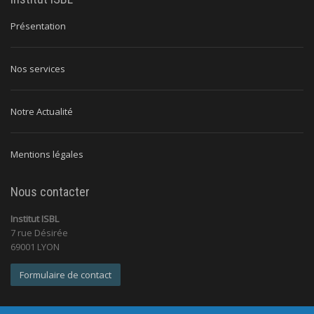
Présentation
Nos services
Notre Actualité
Mentions légales
Nous contacter
Institut ISBL
7 rue Désirée
69001 LYON
Formulaire de contact