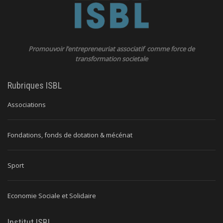
Promouvoir l’entrepreneuriat associatif comme force de
transformation societale
Rubriques ISBL
Associations
Fondations, fonds de dotation & mécénat
Sport
Economie Sociale et Solidaire
Institut ISBL