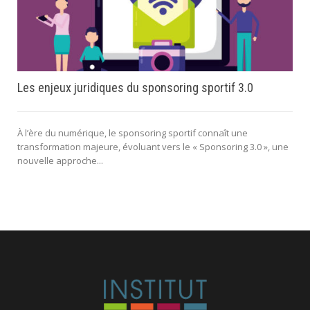
Les enjeux juridiques du sponsoring sportif 3.0
À l’ère du numérique, le sponsoring sportif connaît une
transformation majeure, évoluant vers le « Sponsoring 3.0 », une
nouvelle approche...