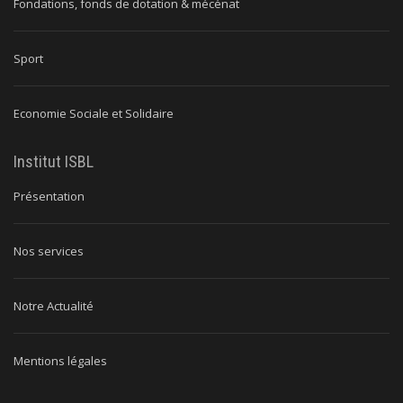
Fondations, fonds de dotation & mécénat
Sport
Economie Sociale et Solidaire
Institut ISBL
Présentation
Nos services
Notre Actualité
Mentions légales