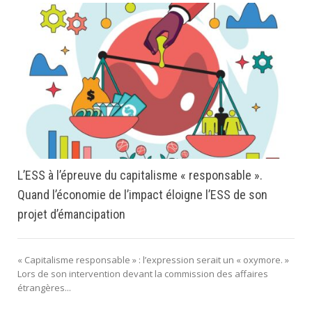
L’ESS à l’épreuve du capitalisme « responsable ».
Quand l’économie de l’impact éloigne l’ESS de son
projet d’émancipation
« Capitalisme responsable » : l’expression serait un « oxymore. »
Lors de son intervention devant la commission des affaires
étrangères...