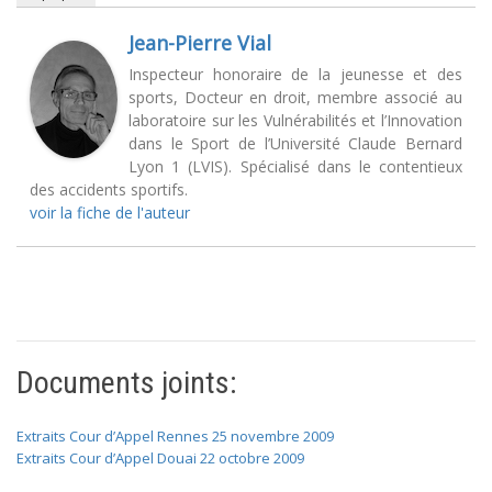
Jean-Pierre Vial
Inspecteur honoraire de la jeunesse et des
sports, Docteur en droit, membre associé au
laboratoire sur les Vulnérabilités et l’Innovation
dans le Sport de l’Université Claude Bernard
Lyon 1 (LVIS). Spécialisé dans le contentieux
des accidents sportifs.
voir la fiche de l'auteur
Documents joints:
Extraits Cour d’Appel Rennes 25 novembre 2009
Extraits Cour d’Appel Douai 22 octobre 2009